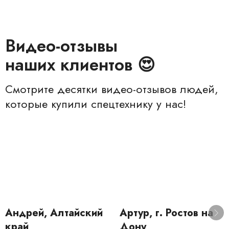
Видео-отзывы
наших клиентов 😍
Смотрите десятки видео-отзывов людей,
которые купили спецтехнику у нас!
Андрей, Алтайский
Артур, г. Ростов на
край
Дону