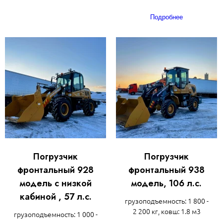
Подробнее
Погрузчик
Погрузчик
фронтальный 928
фронтальный 938
модель с низкой
модель, 106 л.с.
кабиной , 57 л.с.
грузоподъемность: 1 800 -
2 200 кг, ковш: 1.8 м3
грузоподъемность: 1 000 -