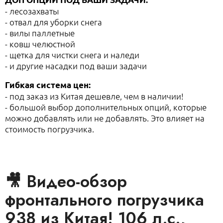
- лесозахваты
- отвал для уборки снега
- вилы паллетные
- ковш челюстной
- щетка для чистки снега и наледи
- и другие насадки под ваши задачи
Гибкая система цен:
- под заказ из Китая дешевле, чем в наличии!
- большой выбор дополнительных опций, которые
можно добавлять или не добавлять. Это влияет на
стоимость погрузчика.
🎥 Видео-обзор
фронтального погрузчика
938 из Китая! 106 л.с.,