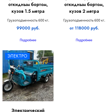
откидным бортом,
откидным бортом,
кузов 1.5 метра
кузов 2 метра
Грузоподъемность 600 кг.
Грузоподъемность 600 кг.
99000 руб.
от 118000 руб.
Подробнее
Подробнее
ЭЛЕКТРО
Элeктpичecкий