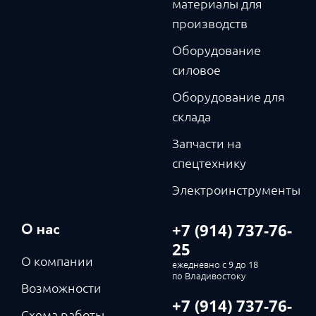
материалы для
производств
Оборудование
силовое
Оборудование для
склада
Запчасти на
спецтехнику
Электроинструменты
О нас
+7 (914) 737-76-
25
О компании
ежедневно с 9 до 18
по Владивостоку
Возможности
+7 (914) 737-76-
Схема работы