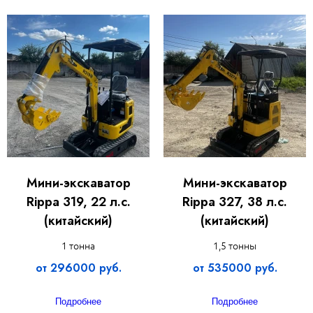
Мини-экскаватор
Мини-экскаватор
Rippa 319, 22 л.с.
Rippa 327, 38 л.с.
(китайский)
(китайский)
1 тонна
1,5 тонны
от 296000 руб.
от 535000 руб.
Подробнее
Подробнее