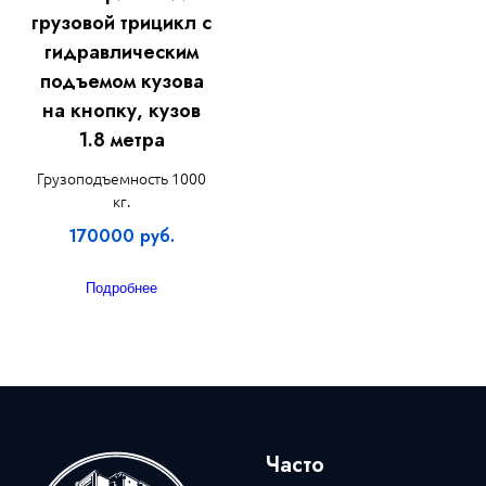
грузовой трицикл с
гидравлическим
подъемом кузова
на кнопку, кузов
1.8 метра
Грузоподъемность 1000
кг.
170000 руб.
Подробнее
Часто