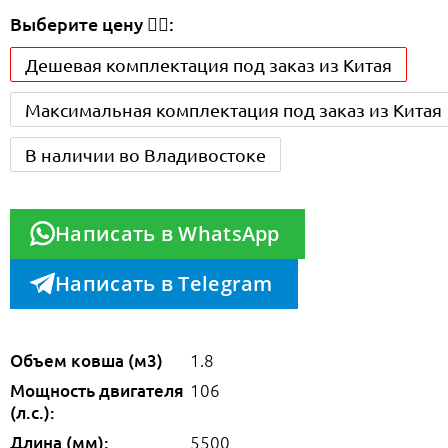
Выберите цену 👇🏻:
Дешевая комплектация под заказ из Китая
Максимальная комплектация под заказ из Китая
В наличии во Владивостоке
Написать в WhatsApp
Написать в Telegram
Объем ковша (м3)
1.8
Мощность двигателя
106
(л.с.):
Длина (мм):
5500