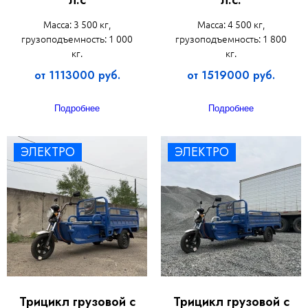
Масса: 3 500 кг,
Масса: 4 500 кг,
грузоподъемность: 1 000
грузоподъемность: 1 800
кг.
кг.
от 1113000 руб.
от 1519000 руб.
Подробнее
Подробнее
ЭЛЕКТРО
ЭЛЕКТРО
Трицикл грузовой с
Трицикл грузовой с