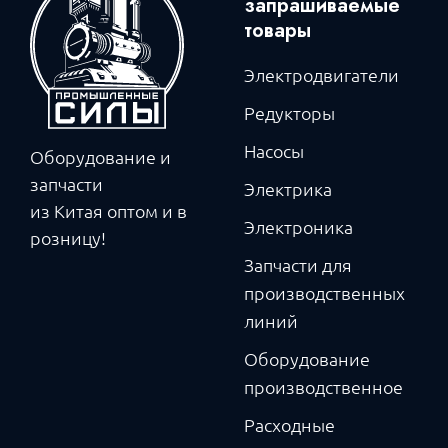
запрашиваемые
товары
Электродвигатели
Редукторы
Насосы
Оборудование и
запчасти
Электрика
из Китая оптом и в
Электроника
розницу!
Запчасти для
производственных
линий
Оборудование
производственное
Расходные