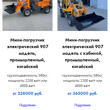
Мини-погрузчик
Мини-погрузчик
электрический 907
электрический 907
модель,
модель с кабиной,
промышленный,
промышленный,
китайский
китайский
грузоподъемность: 580кг,
грузоподъемность: 580кг,
мощность: 2200 ватт или
мощность: 2200 ватт или
4000 ватт
4000 ватт
от 326000 руб.
от 365000 руб.
Подробнее
Подробнее