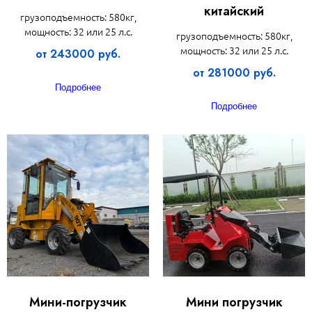
китайский
грузоподъемность: 580кг,
мощность: 32 или 25 л.с.
грузоподъемность: 580кг,
мощность: 32 или 25 л.с.
от 243000 руб.
от 281000 руб.
Подробнее
Подробнее
Мини-погрузчик
Мини погрузчик