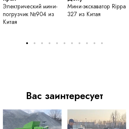
Электрический мини-
Мини-экскаватор Rippa
погрузчик №904 из
327 из Китая
Китая
Вас заинтересует