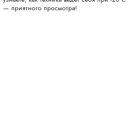
— приятного просмотра!