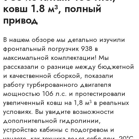
ковш 1.8 м³, полный
привод
В нашем обзоре мы детально изучили
фронтальный погрузчик 938 в
максимальной комплектации! Мы
рассказали о разнице между бюджетной
и качественной сборкой, показали
работу турбированного двигателя
мощностью 106 л.с. и протестировали
увеличенный ковш на 1,8 м³ в реальных
условиях. Вы увидите возможности
дополнительной гидролинии,
устройство кабины с подогревом и
узнаете, как техника ведет себя при -20°C