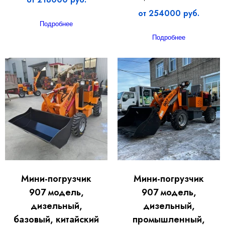
от 254000 руб.
Подробнее
Подробнее
Мини-погрузчик
Мини-погрузчик
907 модель,
907 модель,
дизельный,
дизельный,
базовый, китайский
промышленный,