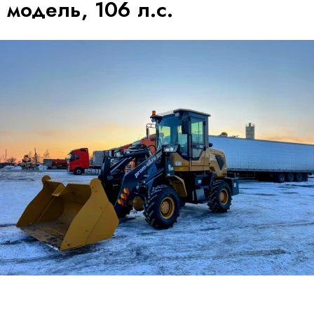
модель, 106 л.с.