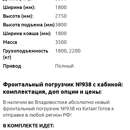
Ширина (мм):
1800
Высота (мм):
2750
Высота подъема (мм)
3800
Ширина ковша (мм)
1800
Масса
3500
Грузоподъемность
1800, 2200
(кг)
Привод
Полный
Фронтальный погрузчик №938 с кабиной:
комплектация, доп опции и цены:
В наличии во Владивостоке абсолютно новый
фронтальный погрузчик №938 из Китая! Готов к
отправке в любой регион РФ!
В КОМПЛЕКТЕ ИДЕТ: