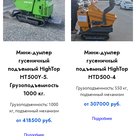
Мини-думпер
Мини-думпер
гусеничный
гусеничный
подъемный HighTop
подъемный HighTop
HT500Y-5.
HTD500-4
Грузоподъемность
Грузоподъемность: 550 кг,
1000 кг.
подъемный механизм
от 307000 руб.
Грузоподъемность: 1000
кг, подъемный механизм
Подробнее
от 418500 руб.
Подробнее