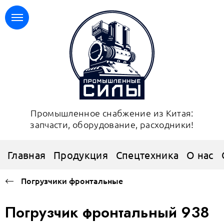
Промышленное снабжение из Китая:
запчасти, оборудование, расходники!
Главная
Продукция
Спецтехника
О нас
Погрузчики фронтальные
Погрузчик фронтальный 938