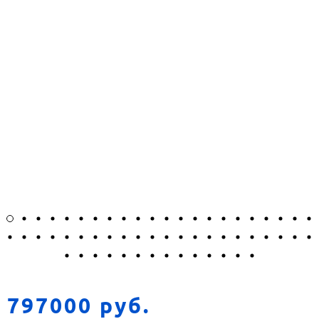
797000 руб.